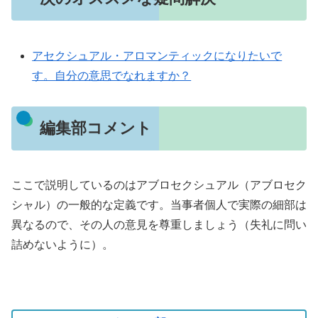
アセクシュアル・アロマンティックになりたいで
す。自分の意思でなれますか？
編集部コメント
ここで説明しているのはアブロセクシュアル（アブロセク
シャル）の一般的な定義です。当事者個人で実際の細部は
異なるので、その人の意見を尊重しましょう（失礼に問い
詰めないように）。