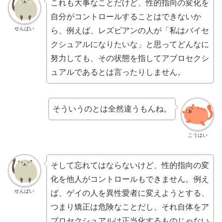
これも大事なことだけど、性的指向の変化を
自分がコントロールすることはできないか
せんぱい
ら、例えば、レズビアンの人が「私はバイセ
クシュアルになりたいな」と思ってどんなに
努力しても、その状態を指してアブロセクシ
ュアルであるとは言ったりしません。
そういうのとは全然違うもんね。
こうはい
そして忘れてはならないけど、性的指向の変
化を他人がコントロールもできません。例え
せんぱい
ば、ゲイの人を異性愛者に変えようとする、
つまり矯正は危険なことだし、それ自体をア
ブロセクシュアルは正当化するものじゃない