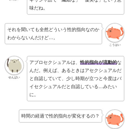
味だね。
それを聞いても全然どういう性的指向なのか
わからないんだけど…。
こうはい
アブロセクシュアルは、
性的指向が流動的
な
んだ。例えば、あるときはアセクシュアルだ
せんぱい
と自認していて、少し時期が立つと今度はバ
イセクシュアルだと自認している…みたい
に。
時間の経過で性的指向が変化するの？