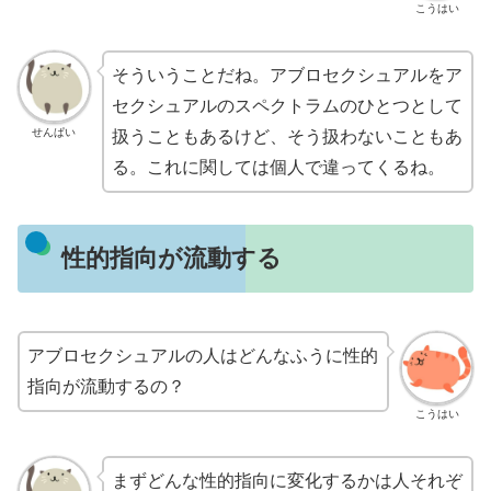
こうはい
そういうことだね。アブロセクシュアルをア
セクシュアルのスペクトラムのひとつとして
せんぱい
扱うこともあるけど、そう扱わないこともあ
る。これに関しては個人で違ってくるね。
性的指向が流動する
アブロセクシュアルの人はどんなふうに性的
指向が流動するの？
こうはい
まずどんな性的指向に変化するかは人それぞ