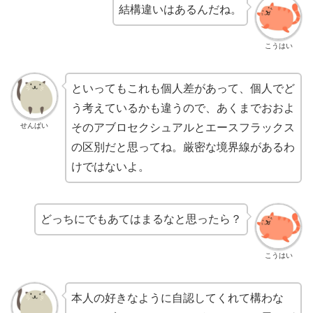
結構違いはあるんだね。
こうはい
といってもこれも個人差があって、個人でど
う考えているかも違うので、あくまでおおよ
せんぱい
そのアブロセクシュアルとエースフラックス
の区別だと思ってね。厳密な境界線があるわ
けではないよ。
どっちにでもあてはまるなと思ったら？
こうはい
本人の好きなように自認してくれて構わな