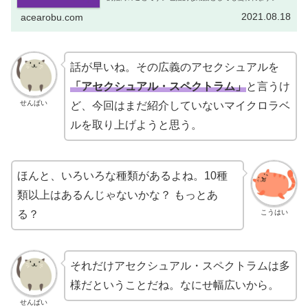
的指向をまずは理解しようこうはいずばり質問しますけ
ど、「アセクシュアル」って何で...
2021.08.18
acearobu.com
話が早いね。その広義のアセクシュアルを
「アセクシュアル・スペクトラム」
と言うけ
せんぱい
ど、今回はまだ紹介していないマイクロラベ
ルを取り上げようと思う。
ほんと、いろいろな種類があるよね。10種
類以上はあるんじゃないかな？ もっとあ
こうはい
る？
それだけアセクシュアル・スペクトラムは多
様だということだね。なにせ幅広いから。
せんぱい