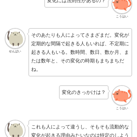
変化には法則性があるの？
こうはい
そのあたりも人によってさまざまだ。変化が
定期的な間隔で起きる人もいれば、不定期に
せんぱい
起きる人もいる。数時間、数日、数か月、ま
たは数年と、その変化の時期もまちまちだ
ね。
変化のきっかけは？
こうはい
これも人によって違うし、そもそも流動的な
変化が起きる理由みたいなのは特定のしよう