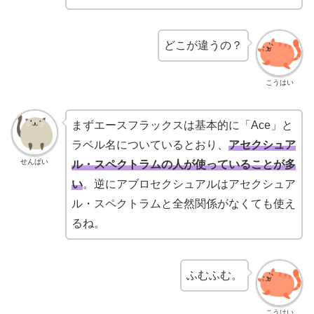
どこが違うの？
こうはい
まずエースフラックスは基本的に「Ace」と
ラベル名についているとおり、
アセクシュア
せんぱい
ル・スペクトラムの人が使っていることが多
い
。逆にアブロセクシュアルはアセクシュア
ル・スペクトラムと全然関係がなくても使え
るね。
ふむふむ。
こうはい