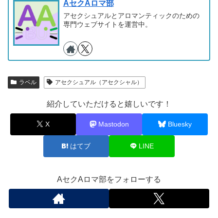
AセクAロマ部
アセクシュアルとアロマンティックのための
専門ウェブサイトを運営中。
ラベル
アセクシュアル（アセクシャル）
紹介していただけると嬉しいです！
X
Mastodon
Bluesky
はてブ
LINE
AセクAロマ部をフォローする