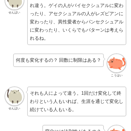
れ違う。ゲイの人がバイセクシュアルに変わ
せんぱい
ったり、アセクシュアルの人がレズビアンに
変わったり、異性愛者からパンセクシュアル
に変わったり、いくらでもパターンは考えら
れるね。
何度も変化するの？ 回数に制限はある？
こうはい
それも人によって違う。1回だけ変化して終
わりという人もいれば、生涯を通じて変化し
せんぱい
続けている人もいる。