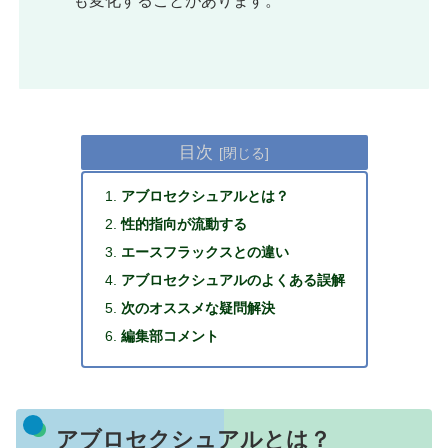
も変化することがあります。
目次
アブロセクシュアルとは？
性的指向が流動する
エースフラックスとの違い
アブロセクシュアルのよくある誤解
次のオススメな疑問解決
編集部コメント
アブロセクシュアルとは？