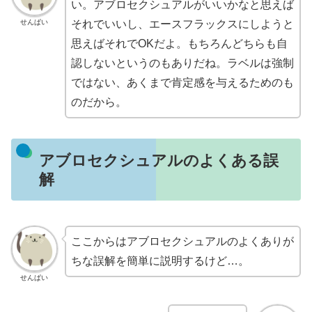
い。アブロセクシュアルがいいかなと思えば
せんぱい
それでいいし、エースフラックスにしようと
思えばそれでOKだよ。もちろんどちらも自
認しないというのもありだね。ラベルは強制
ではない、あくまで肯定感を与えるためのも
のだから。
アブロセクシュアルのよくある誤
解
ここからはアブロセクシュアルのよくありが
ちな誤解を簡単に説明するけど…。
せんぱい