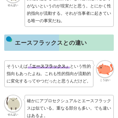
せんぱい
がないというのが現実だと思う。とにかく性
的指向が流動する。それが当事者に起きてい
る唯一の事実だね。
エースフラックスとの違い
そういえば
「エースフラックス」
という性的
指向もあったよね。これも性的指向が流動的
こうはい
に変化するってやつだったと思うんだけど。
確かにアブロセクシュアルとエースフラック
スは似ている。重なる部分も多い。でも違い
せんぱい
はあるよ。