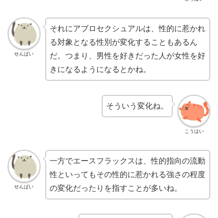
それにアブロセクシュアルは、性的に惹かれ
る対象となる性別が変化することもあるん
せんぱい
だ。つまり、男性を好きだった人が女性を好
きになるようになるとかね。
そういう変化ね。
こうはい
一方でエースフラックスは、性的指向の流動
性といってもその性的に惹かれる強さの程度
せんぱい
の変化だったりを指すことが多いね。