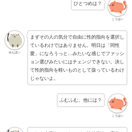
ひとつめは？
こうはい
まずその人の気分で自由に性的指向を選択し
ているわけではありません。明日は「同性
せんぱい
愛」になろうっと…みたいな感じでファッシ
ョン選びみたいにはチェンジできない。決し
て性的指向を軽いものとして扱っているわけ
じゃないよ。
ふむふむ。他には？
こうはい