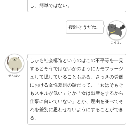
し、簡単ではない。
複雑そうだね。
こうはい
しかも社会構造というのはこの不平等を一見
するとそうではないかのようにカモフラージ
せんぱい
ュして隠していることもある。さっきの労働
における女性差別の話だって、「女はそもそ
もスキルが低い」とか「女は出産をするから
仕事に向いていない」とか、理由を並べてそ
れを差別に思わせないようにすることができ
る。