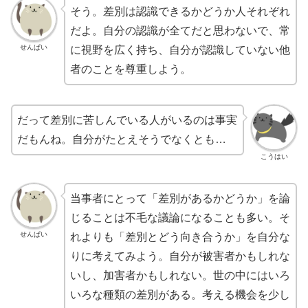
そう。差別は認識できるかどうか人それぞれ
だよ。自分の認識が全てだと思わないで、常
せんぱい
に視野を広く持ち、自分が認識していない他
者のことを尊重しよう。
だって差別に苦しんでいる人がいるのは事実
だもんね。自分がたとえそうでなくとも…
こうはい
当事者にとって「差別があるかどうか」を論
じることは不毛な議論になることも多い。そ
せんぱい
れよりも「差別とどう向き合うか」を自分な
りに考えてみよう。自分が被害者かもしれな
いし、加害者かもしれない。世の中にはいろ
いろな種類の差別がある。考える機会を少し