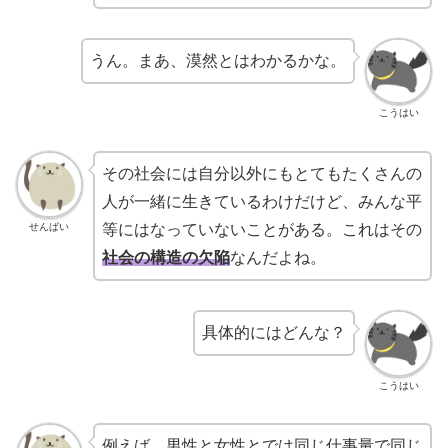
うん。まあ、漠然とはわかるかな。
こうはい
その社会には自分以外にもとてもたくさんの
人が一緒に生きているわけだけど、みんな平
せんぱい
等にはなっていないことがある。これはその
社会の構造の欠陥
なんだよね。
具体的にはどんな？
こうはい
例えば、男性と女性とでは同じ仕事量で同じ