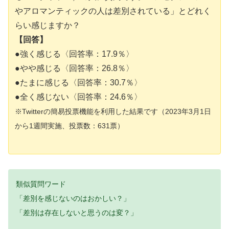
やアロマンティックの人は差別されている」とどれく
らい感じますか？
【回答】
●強く感じる〈回答率：17.9％〉
●やや感じる〈回答率：26.8％〉
●たまに感じる〈回答率：30.7％〉
●全く感じない〈回答率：24.6％〉
※Twitterの簡易投票機能を利用した結果です（2023年3月1日
から1週間実施、投票数
：
631票）
類似質問ワード
「差別を感じないのはおかしい？」
「差別は存在しないと思うのは変？」