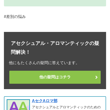
#差別の悩み
アセクシュアル・アロマンティックの疑
問解決！
他にもたくさんの疑問に答えています。
他の疑問はコチラ
AセクAロマ部
アセクシュアルとアロマンティックのための