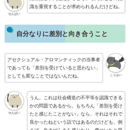
識を重視することが求められるんだけどね。
せんぱい
自分なりに差別と向き合うこと
アセクシュアル・アロマンティックの当事者
であっても「差別を受けていると思わない」
こうはい
としても変なことではないんだね。
うん。これは社会構造の不平等を認識できる
かの問題であるから。もちろん「差別を受け
せんぱい
たと感じたことがない」なら、それはそれで
良かったねという話ではあるのだけども、例