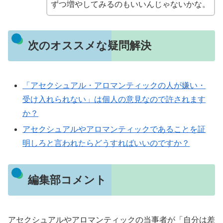
ずつ増やしてみるのもいいんじゃないかな。
次のオススメな疑問解決
「アセクシュアル・アロマンティックの人が嫌い・
受け入れられない」は個人の意見なので許されます
か？
アセクシュアルやアロマンティックであることを証
明しろと言われたらどうすればいいのですか？
編集部コメント
アセクシュアルやアロマンティックの当事者が「自分は差