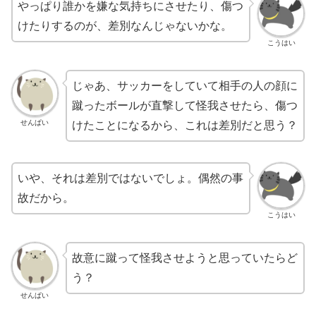
やっぱり誰かを嫌な気持ちにさせたり、傷つ
けたりするのが、差別なんじゃないかな。
こうはい
じゃあ、サッカーをしていて相手の人の顔に
蹴ったボールが直撃して怪我させたら、傷つ
せんぱい
けたことになるから、これは差別だと思う？
いや、それは差別ではないでしょ。偶然の事
故だから。
こうはい
故意に蹴って怪我させようと思っていたらど
う？
せんぱい