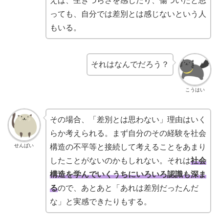
えば、生きづらさを感じたり、傷ついたと思
っても、自分では差別とは感じないという人
もいる。
それはなんでだろう？
こうはい
その場合、「差別とは思わない」理由はいく
らか考えられる。まず自分のその経験を社会
せんぱい
構造の不平等と接続して考えることをあまり
したことがないのかもしれない。それは
社会
構造を学んでいくうちにいろいろ認識も深ま
る
ので、あとあと「あれは差別だったんだ
な」と実感できたりもする。