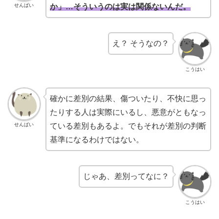
せんぱい
か」…そういうのは実は関係ないんだ。
え？ そうなの？
こうはい
確かに差別の結果、傷ついたり、不快に思っ
たりする人は実際にいるし、悪意がともなっ
せんぱい
ている差別もあるよ。でもそれが差別の判断
基準になるわけではない。
じゃあ、差別ってなに？
こうはい