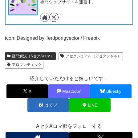
専門ウェブサイトを運営中。
icon; Designed by Terdpongvector / Freepik
疑問解決（AセクAロマ）
アセクシュアル（アセクシャル）
アロマンティック
紹介していただけると嬉しいです！
X
Mastodon
Bluesky
はてブ
LINE
AセクAロマ部をフォローする