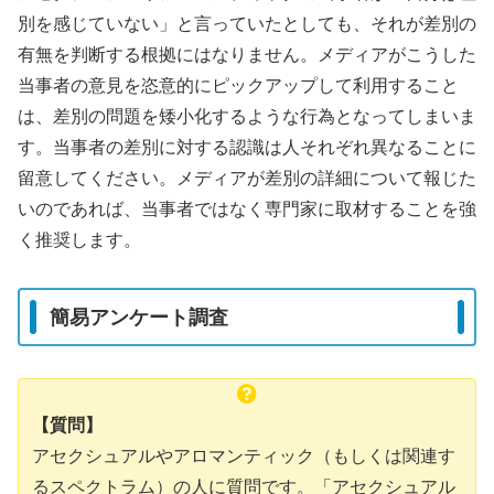
別を感じていない」と言っていたとしても、それが差別の
有無を判断する根拠にはなりません。メディアがこうした
当事者の意見を恣意的にピックアップして利用すること
は、差別の問題を矮小化するような行為となってしまいま
す。当事者の差別に対する認識は人それぞれ異なることに
留意してください。メディアが差別の詳細について報じた
いのであれば、当事者ではなく専門家に取材することを強
く推奨します。
簡易アンケート調査
【質問】
アセクシュアルやアロマンティック（もしくは関連す
るスペクトラム）の人に質問です。「アセクシュアル