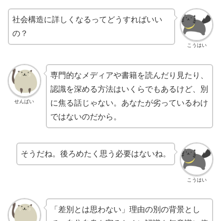
社会構造に詳しくなるってどうすればいい
の？
こうはい
専門的なメディアや書籍を読んだり見たり、
認識を深める方法はいくらでもあるけど、別
せんぱい
に焦る話じゃない。あなたが劣っているわけ
ではないのだから。
そうだね。後ろめたく思う必要はないね。
こうはい
「差別とは思わない」理由の別の背景とし