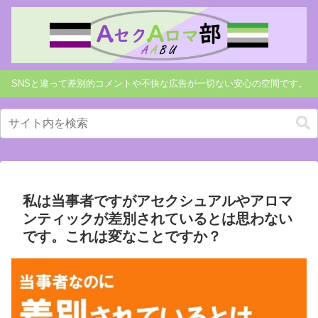
SNSと違って差別的コメントや不快な広告が一切ない安心の空間です。
私は当事者ですがアセクシュアルやアロマ
ンティックが差別されているとは思わない
です。これは変なことですか？