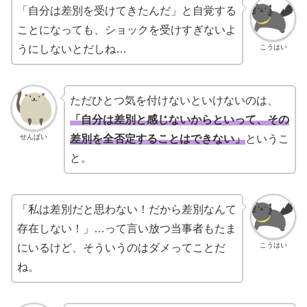
「自分は差別を受けてきたんだ」と自覚する
ことになっても、ショックを受けすぎないよ
こうはい
うにしないとだしね…
ただひとつ気を付けないといけないのは、
「自分は差別と感じないからといって、その
せんぱい
差別を全否定することはできない」
というこ
と。
「私は差別だと思わない！だから差別なんて
存在しない！」…って言い放つ当事者もたま
こうはい
にいるけど、そういうのはダメってことだ
ね。