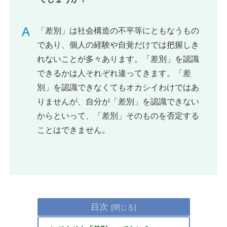
A
「差別」は社会構造の不平等にともなうもの
であり、個人の経験や自覚だけでは把握しき
れないことが多々あります。「差別」を認識
できるかは人それぞれ違ってきます。「差
別」を認識できなくてもオカシイわけではあ
りませんが、自分が「差別」を認識できない
からといって、「差別」そのものを否定する
ことはできません。
目次